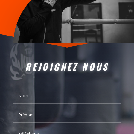
REJOIGNEZ NOUS