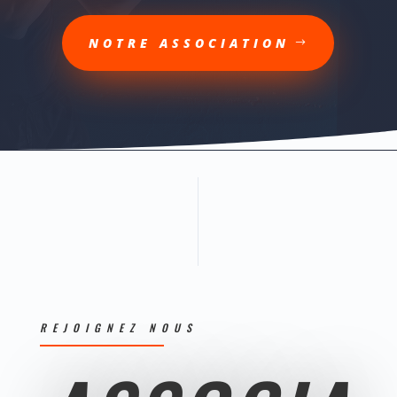
NOTRE ASSOCIATION
REJOIGNEZ NOUS