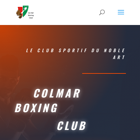
LE CLUB SPORTIF DU NOBLE
ART
COLMAR
BOXING
CLUB