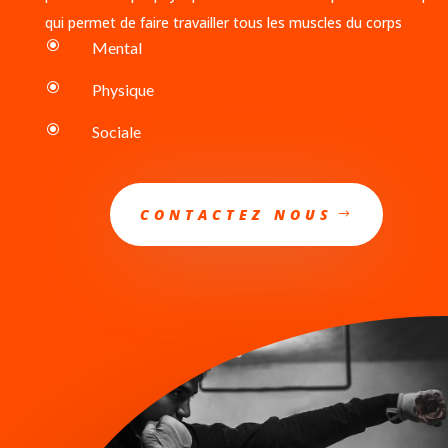
qui permet de faire travailler tous les muscles du corps
\
Mental
\
Physique
\
Sociale
CONTACTEZ NOUS