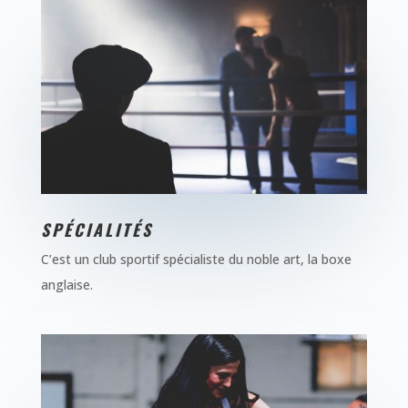
SPÉCIALITÉS
C’est un club sportif spécialiste du noble art, la boxe
anglaise.