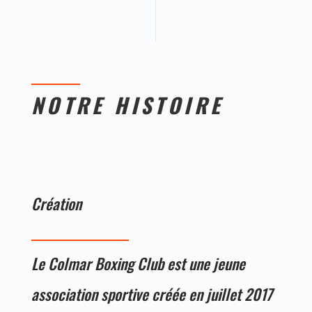
NOTRE HISTOIRE
Création
Le Colmar Boxing Club est une jeune
association sportive créée en juillet 2017