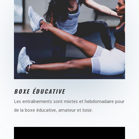
BOXE ÉDUCATIVE
Les entraînements sont mixtes et hebdomadaire pour
de la boxe éducative, amateur et loisir.