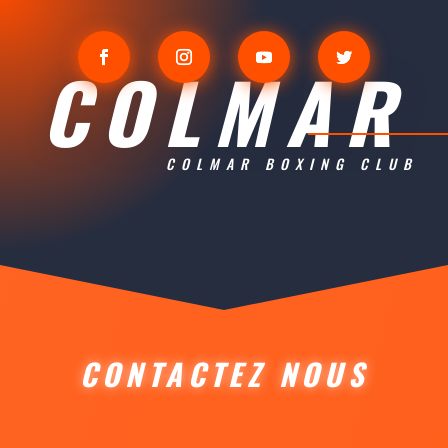
COLMAR
COLMAR BOXING CLUB
CONTACTEZ NOUS