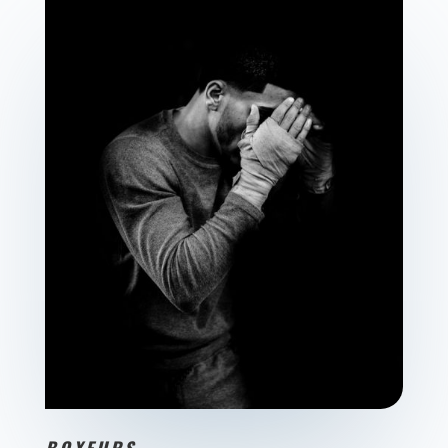
BOXEURS