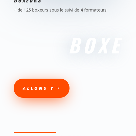
+ de 125 boxeurs sous le suivi de 4 formateurs
BOXE
ALLONS Y