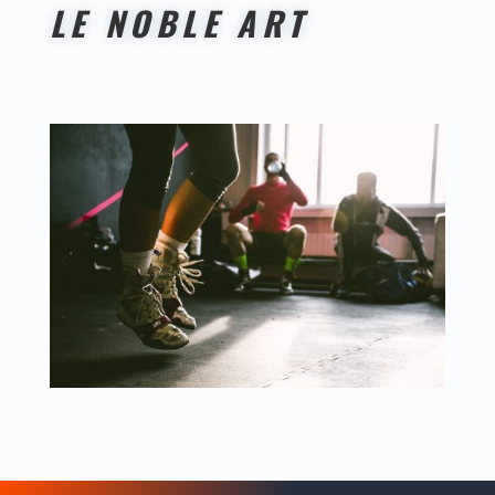
LE NOBLE ART