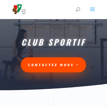
CLUB SPORTIF
CONTACTEZ NOUS